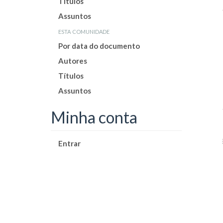
Títulos
Assuntos
esta comunidade
Por data do documento
Autores
Títulos
Assuntos
Minha conta
Entrar