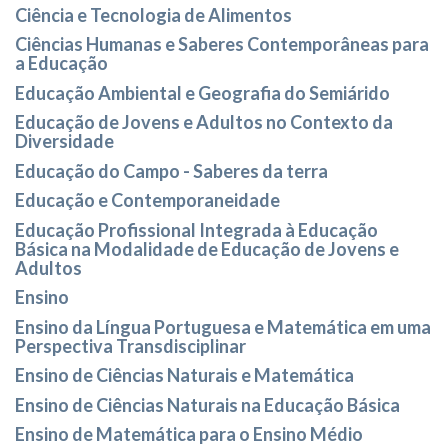
Ciência e Tecnologia de Alimentos
Ciências Humanas e Saberes Contemporâneas para
a Educação
Educação Ambiental e Geografia do Semiárido
Educação de Jovens e Adultos no Contexto da
Diversidade
Educação do Campo - Saberes da terra
Educação e Contemporaneidade
Educação Profissional Integrada à Educação
Básica na Modalidade de Educação de Jovens e
Adultos
Ensino
Ensino da Língua Portuguesa e Matemática em uma
Perspectiva Transdisciplinar
Ensino de Ciências Naturais e Matemática
Ensino de Ciências Naturais na Educação Básica
Ensino de Matemática para o Ensino Médio