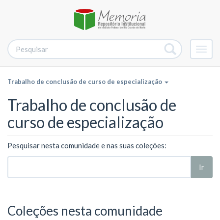
Alter
nave
Trabalho de conclusão de curso de especialização
Trabalho de conclusão de
curso de especialização
Pesquisar nesta comunidade e nas suas coleções:
Ir
Coleções nesta comunidade