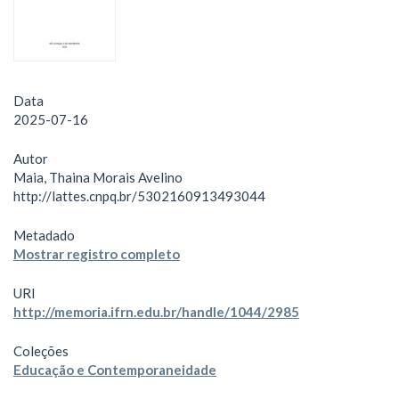
Data
2025-07-16
Autor
Maia, Thaina Morais Avelino
http://lattes.cnpq.br/5302160913493044
Metadado
Mostrar registro completo
URI
http://memoria.ifrn.edu.br/handle/1044/2985
Coleções
Educação e Contemporaneidade