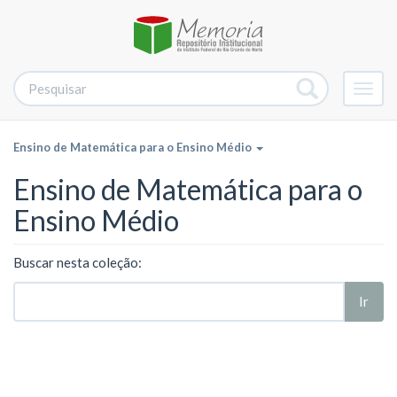
Alter
nave
Ensino de Matemática para o Ensino Médio
Ensino de Matemática para o
Ensino Médio
Buscar nesta coleção:
Ir