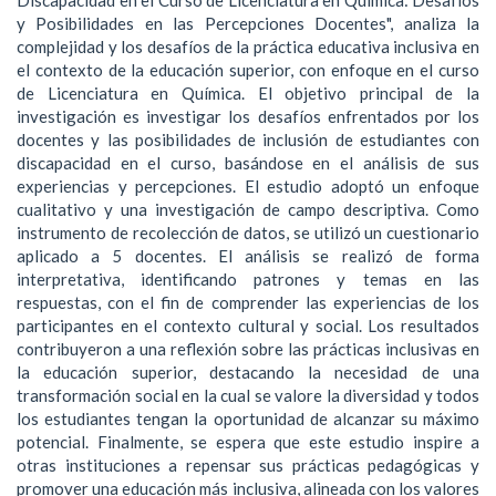
y Posibilidades en las Percepciones Docentes", analiza la
complejidad y los desafíos de la práctica educativa inclusiva en
el contexto de la educación superior, con enfoque en el curso
de Licenciatura en Química. El objetivo principal de la
investigación es investigar los desafíos enfrentados por los
docentes y las posibilidades de inclusión de estudiantes con
discapacidad en el curso, basándose en el análisis de sus
experiencias y percepciones. El estudio adoptó un enfoque
cualitativo y una investigación de campo descriptiva. Como
instrumento de recolección de datos, se utilizó un cuestionario
aplicado a 5 docentes. El análisis se realizó de forma
interpretativa, identificando patrones y temas en las
respuestas, con el fin de comprender las experiencias de los
participantes en el contexto cultural y social. Los resultados
contribuyeron a una reflexión sobre las prácticas inclusivas en
la educación superior, destacando la necesidad de una
transformación social en la cual se valore la diversidad y todos
los estudiantes tengan la oportunidad de alcanzar su máximo
potencial. Finalmente, se espera que este estudio inspire a
otras instituciones a repensar sus prácticas pedagógicas y
promover una educación más inclusiva, alineada con los valores