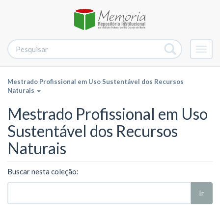
Alter
nave
Mestrado Profissional em Uso Sustentável dos Recursos
Naturais
Mestrado Profissional em Uso
Sustentável dos Recursos
Naturais
Buscar nesta coleção:
Ir