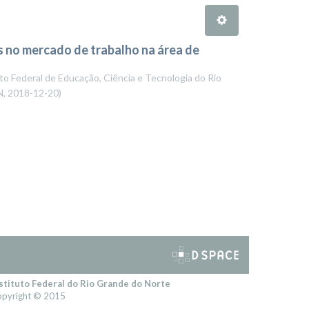
 no mercado de trabalho na área de
to Federal de Educação, Ciência e Tecnologia do Rio
N
,
2018-12-20
)
stituto Federal do Rio Grande do Norte
pyright © 2015