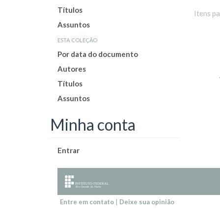
Títulos
Itens p
Assuntos
esta coleção
Por data do documento
Autores
Títulos
Assuntos
Minha conta
Entrar
Entre em contato
|
Deixe sua opinião