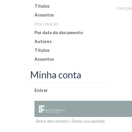
Títulos
Itens p
Assuntos
esta coleção
Por data do documento
Autores
Títulos
Assuntos
Minha conta
Entrar
Entre em contato
|
Deixe sua opinião