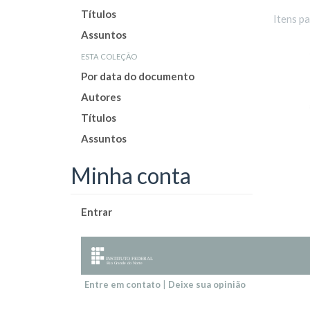
Títulos
Itens p
Assuntos
esta coleção
Por data do documento
Autores
Títulos
Assuntos
Minha conta
Entrar
Entre em contato
|
Deixe sua opinião