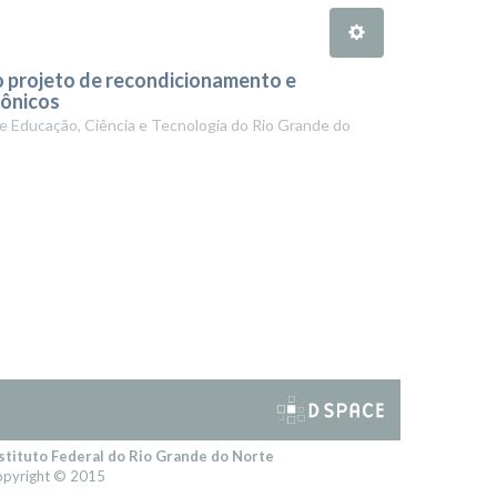
no projeto de recondicionamento e
rônicos
de Educação, Ciência e Tecnologia do Rio Grande do
stituto Federal do Rio Grande do Norte
pyright © 2015