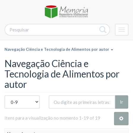
Alter
nave
Navegação Ciência e Tecnologia de Alimentos por autor
Navegação Ciência e
Tecnologia de Alimentos por
autor
Ir
Itens para a visualização no momento 1-19 of 19