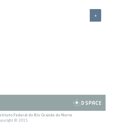
»
stituto Federal do Rio Grande do Norte
pyright © 2015