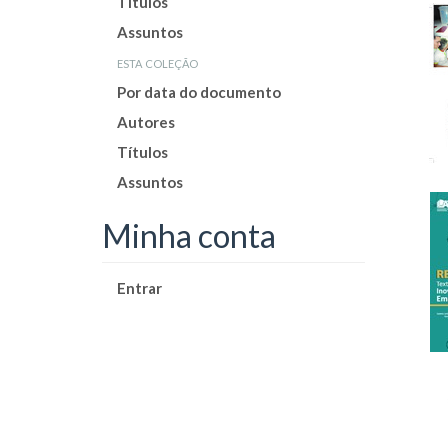
Títulos
Assuntos
esta coleção
Por data do documento
Autores
Títulos
Assuntos
Minha conta
Entrar