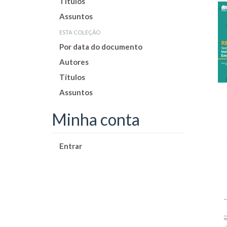
Títulos
Assuntos
esta coleção
Por data do documento
Autores
Títulos
Assuntos
Minha conta
Entrar