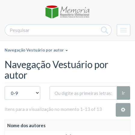
Alter
nave
Navegação Vestuário por autor
Navegação Vestuário por
autor
Ir
Itens para a visualização no momento 1-13 of 13
Nome dos autores