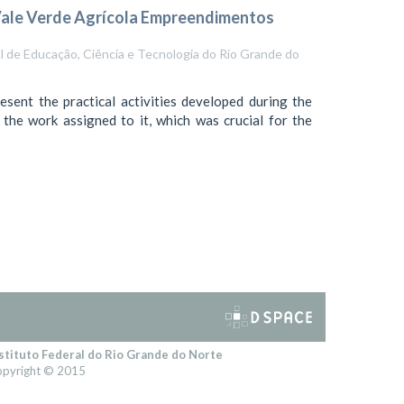
 Vale Verde Agrícola Empreendimentos
l de Educação, Ciência e Tecnologia do Rio Grande do
esent the practical activities developed during the
 the work assigned to it, which was crucial for the
stituto Federal do Rio Grande do Norte
pyright © 2015