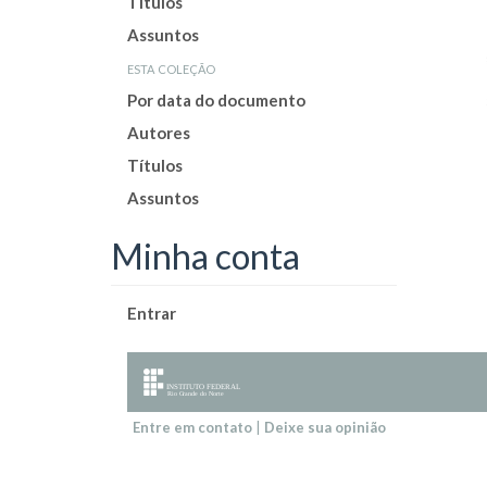
Títulos
Assuntos
esta coleção
Por data do documento
Autores
Títulos
Assuntos
Minha conta
Entrar
Entre em contato
|
Deixe sua opinião