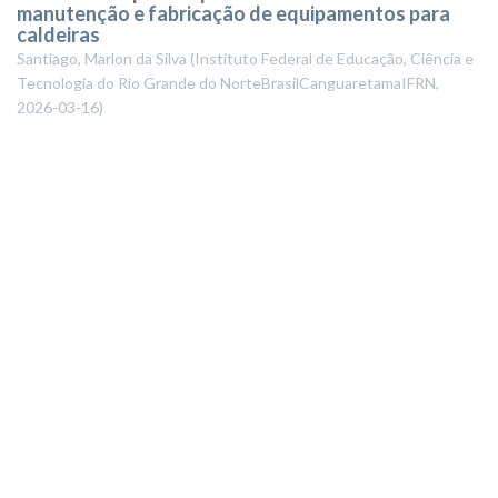
manutenção e fabricação de equipamentos para
caldeiras
Santiago, Marlon da Silva
(
Instituto Federal de Educação, Ciência e
Tecnologia do Rio Grande do NorteBrasilCanguaretamaIFRN
,
2026-03-16
)