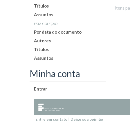
Títulos
Itens p
Assuntos
esta coleção
Por data do documento
Autores
Títulos
Assuntos
Minha conta
Entrar
Entre em contato
|
Deixe sua opinião