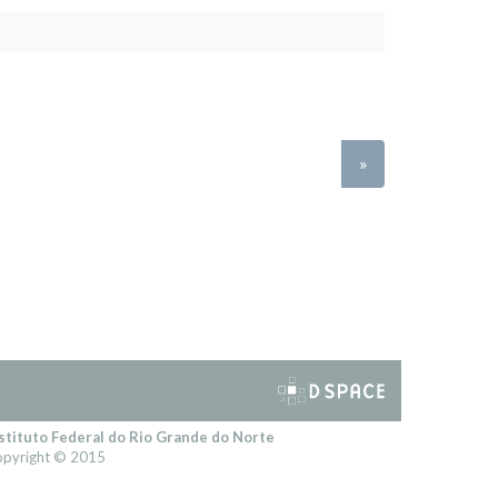
»
stituto Federal do Rio Grande do Norte
pyright © 2015