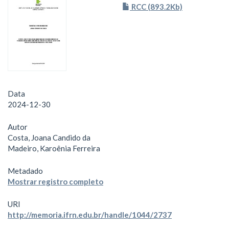
RCC (893.2Kb)
Data
2024-12-30
Autor
Costa, Joana Candido da
Madeiro, Karoênia Ferreira
Metadado
Mostrar registro completo
URI
http://memoria.ifrn.edu.br/handle/1044/2737