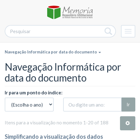
Alter
nave
Navegação Informática por data do documento
Navegação Informática por
data do documento
Ir para um ponto do índice:
Ir
Itens para a visualização no momento 1-20 of 188
Simplificando a visualização dos dados