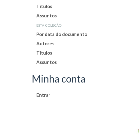
Títulos
Assuntos
esta coleção
Por data do documento
Autores
Títulos
Assuntos
Minha conta
Entrar