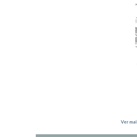
Ver mai