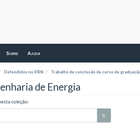
Sobre
Ajuda
Defendidos no IFRN
Trabalho de conclusão de curso de graduaçã
enharia de Energia
nesta coleção:
Ir