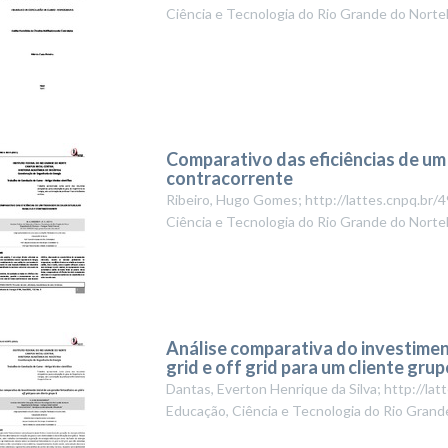
Ciência e Tecnologia do Rio Grande do Norte
Comparativo das eficiências de um 
contracorrente
Ribeiro, Hugo Gomes; http://lattes.cnpq.b
Ciência e Tecnologia do Rio Grande do Norte
Análise comparativa do investimen
grid e off grid para um cliente grup
Dantas, Everton Henrique da Silva; http://
Educação, Ciência e Tecnologia do Rio Grand