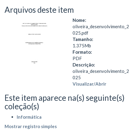
Arquivos deste item
Nome:
oliveira_desenvolvimento_2
025.pdf
Tamanho:
1.375Mb
Formato:
PDF
Descrição:
oliveira_desenvolvimento_2
025
Visualizar/
Abrir
Este item aparece na(s) seguinte(s)
coleção(s)
Informática
Mostrar registro simples