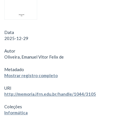
Data
2025-12-29
Autor
Oliveira, Emanuel Vitor Felix de
Metadado
Mostrar registro completo
URI
http://memoria.ifrn.edu.br/handle/1044/3105
Coleções
Informática