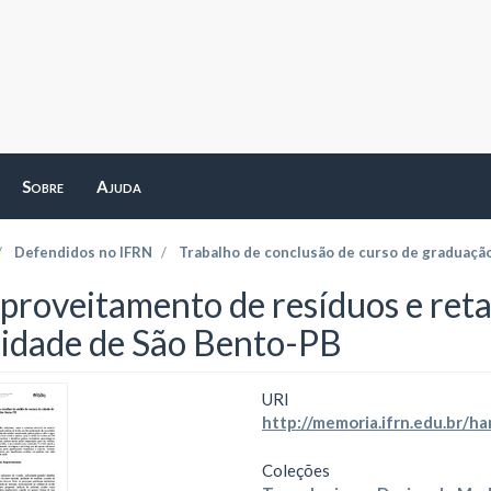
Sobre
Ajuda
Defendidos no IFRN
Trabalho de conclusão de curso de graduaçã
proveitamento de resíduos e retal
cidade de São Bento-PB
URI
http://memoria.ifrn.edu.br/
Coleções