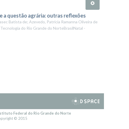
 a questão agrária: outras reflexões
sec Batista de; Azevedo, Patrícia Ramanna Oliveira de
 Tecnologia do Rio Grande do NorteBrasilNatal -
stituto Federal do Rio Grande do Norte
pyright © 2015