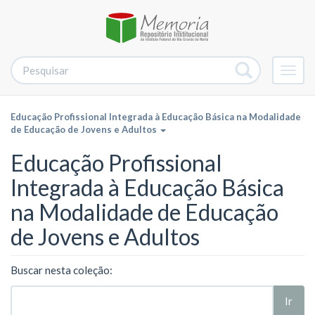
Alter
nave
Educação Profissional Integrada à Educação Básica na Modalidade
de Educação de Jovens e Adultos
Educação Profissional
Integrada à Educação Básica
na Modalidade de Educação
de Jovens e Adultos
Buscar nesta coleção:
Ir