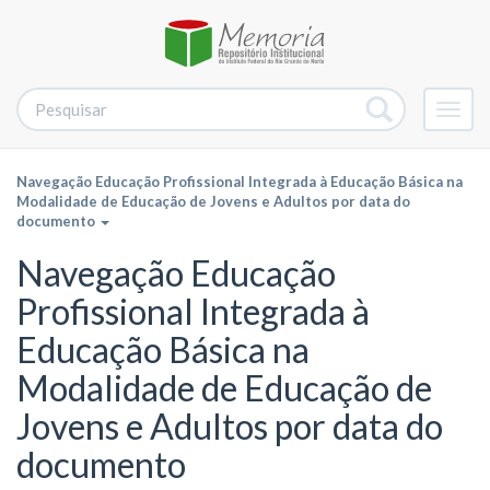
Alter
nave
Navegação Educação Profissional Integrada à Educação Básica na
Modalidade de Educação de Jovens e Adultos por data do
documento
Navegação Educação
Profissional Integrada à
Educação Básica na
Modalidade de Educação de
Jovens e Adultos por data do
documento