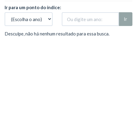
Ir para um ponto do índice:
Ir
Desculpe, não há nenhum resultado para essa busca.