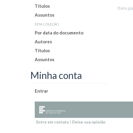
Títulos
Itens p
Assuntos
esta coleção
Por data do documento
Autores
Títulos
Assuntos
Minha conta
Entrar
Entre em contato
|
Deixe sua opinião