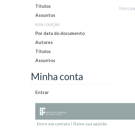
Títulos
Itens p
Assuntos
esta coleção
Por data do documento
Autores
Títulos
Assuntos
Minha conta
Entrar
Entre em contato
|
Deixe sua opinião