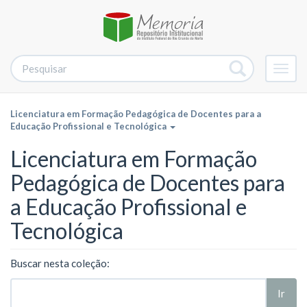
Alter
nave
Licenciatura em Formação Pedagógica de Docentes para a
Educação Profissional e Tecnológica
Licenciatura em Formação
Pedagógica de Docentes para
a Educação Profissional e
Tecnológica
Buscar nesta coleção:
Ir