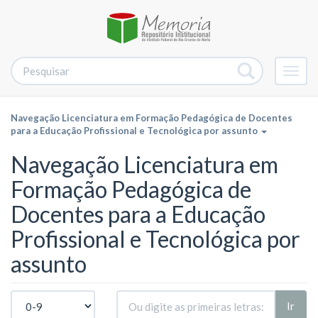
Alter
nave
Navegação Licenciatura em Formação Pedagógica de Docentes
para a Educação Profissional e Tecnológica por assunto
Navegação Licenciatura em
Formação Pedagógica de
Docentes para a Educação
Profissional e Tecnológica por
assunto
Ir