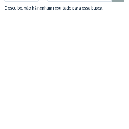
Desculpe, não há nenhum resultado para essa busca.