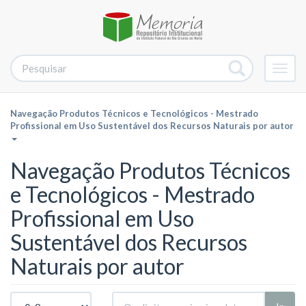
Alter
nave
Navegação Produtos Técnicos e Tecnológicos - Mestrado
Profissional em Uso Sustentável dos Recursos Naturais por autor
Navegação Produtos Técnicos
e Tecnológicos - Mestrado
Profissional em Uso
Sustentável dos Recursos
Naturais por autor