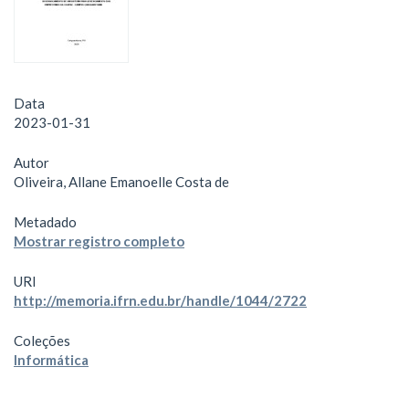
Data
2023-01-31
Autor
Oliveira, Allane Emanoelle Costa de
Metadado
Mostrar registro completo
URI
http://memoria.ifrn.edu.br/handle/1044/2722
Coleções
Informática