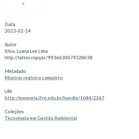
Data
2023-02-14
Autor
Silva, Luana Lee Lima
http://lattes.cnpq.br/9936630079328638
Metadado
Mostrar registro completo
URI
http://memoria.ifrn.edu.br/handle/1044/2367
Coleções
Tecnologia em Gestão Ambiental