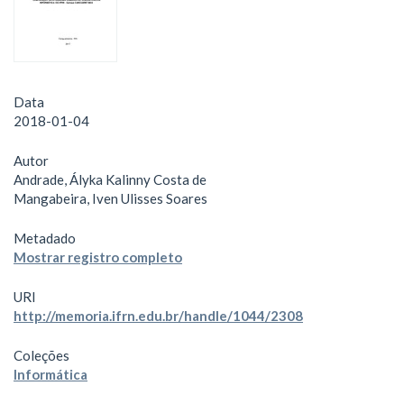
Data
2018-01-04
Autor
Andrade, Ályka Kalinny Costa de
Mangabeira, Iven Ulisses Soares
Metadado
Mostrar registro completo
URI
http://memoria.ifrn.edu.br/handle/1044/2308
Coleções
Informática