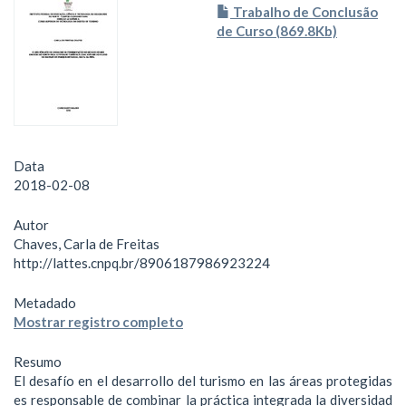
Trabalho de Conclusão
de Curso (869.8Kb)
Data
2018-02-08
Autor
Chaves, Carla de Freitas
http://lattes.cnpq.br/8906187986923224
Metadado
Mostrar registro completo
Resumo
El desafío en el desarrollo del turismo en las áreas protegidas
es responsable de combinar la práctica integrada la diversidad