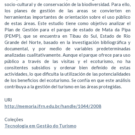
socio-cultural y de conservación de la biodiversidad. Para ello,
los planes de gestión de las areas se convierten en
herramientas importantes de orientación sobre el uso público
de estas áreas. Este estudio tiene como objetivo analizar el
Plan de Gestión para el parque de estado de Mata da Pipa
(PEMP), que se encuentra en Tibau do Sul, Estado de Río
Grande del Norte, basado en la investigación bibliográfica y
documental, y por medio de variables predeterminadas
analizadas cualitativamente. Aunque el parque ofrece para uso
público a través de las visitas y el ecoturismo, no ha
consitentes subsidios y ordenar bien definido de estas
actividades, lo que dificulta la utilización de las potencialidades
de los beneficios del ecoturismo. Se confía en que este análisis
contribuya a la gestión del turismo en las áreas protegidas.
URI
http://memoria.ifrn.edu.br/handle/1044/2008
Coleções
Tecnologia em Gestão do Turismo