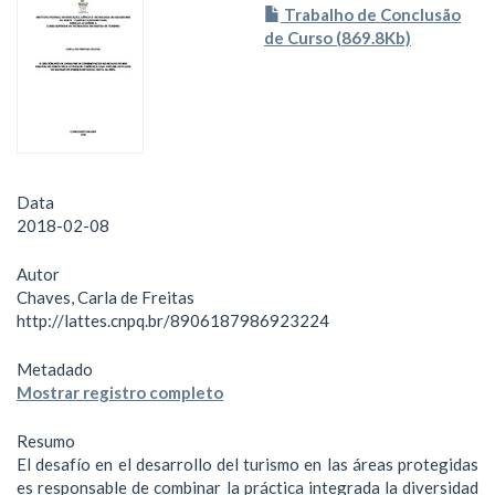
Trabalho de Conclusão
de Curso (869.8Kb)
Data
2018-02-08
Autor
Chaves, Carla de Freitas
http://lattes.cnpq.br/8906187986923224
Metadado
Mostrar registro completo
Resumo
El desafío en el desarrollo del turismo en las áreas protegidas
es responsable de combinar la práctica integrada la diversidad