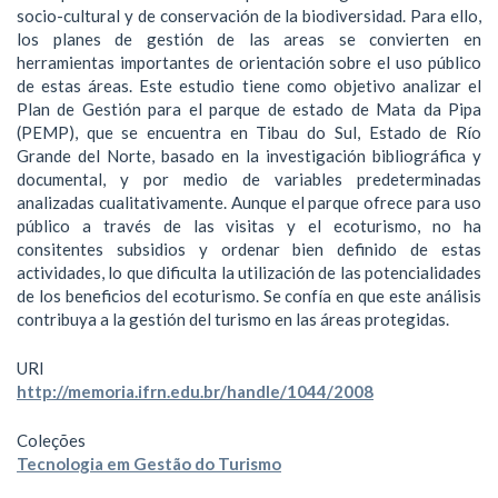
socio-cultural y de conservación de la biodiversidad. Para ello,
los planes de gestión de las areas se convierten en
herramientas importantes de orientación sobre el uso público
de estas áreas. Este estudio tiene como objetivo analizar el
Plan de Gestión para el parque de estado de Mata da Pipa
(PEMP), que se encuentra en Tibau do Sul, Estado de Río
Grande del Norte, basado en la investigación bibliográfica y
documental, y por medio de variables predeterminadas
analizadas cualitativamente. Aunque el parque ofrece para uso
público a través de las visitas y el ecoturismo, no ha
consitentes subsidios y ordenar bien definido de estas
actividades, lo que dificulta la utilización de las potencialidades
de los beneficios del ecoturismo. Se confía en que este análisis
contribuya a la gestión del turismo en las áreas protegidas.
URI
http://memoria.ifrn.edu.br/handle/1044/2008
Coleções
Tecnologia em Gestão do Turismo