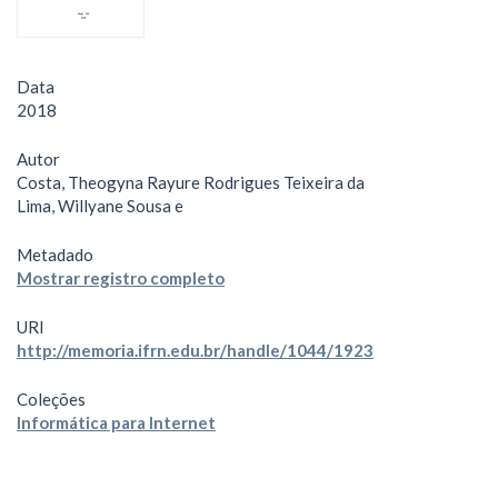
Data
2018
Autor
Costa, Theogyna Rayure Rodrigues Teixeira da
Lima, Willyane Sousa e
Metadado
Mostrar registro completo
URI
http://memoria.ifrn.edu.br/handle/1044/1923
Coleções
Informática para Internet