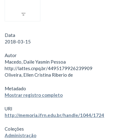
Data
2018-03-15
Autor
Macedo, Daile Yasmin Pessoa
http://lattes.cnpq.br/4495179926239909
Oliveira, Ellen Cristina Riberio de
Metadado
Mostrar registro completo
URI
http://memoria.ifrn.edu.br/handle/1044/1724
Coleções
Administração