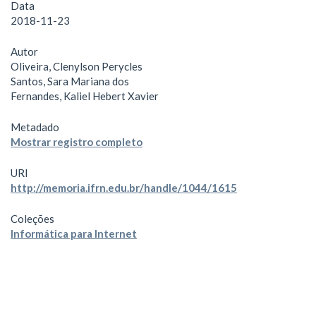
Data
2018-11-23
Autor
Oliveira, Clenylson Perycles
Santos, Sara Mariana dos
Fernandes, Kaliel Hebert Xavier
Metadado
Mostrar registro completo
URI
http://memoria.ifrn.edu.br/handle/1044/1615
Coleções
Informática para Internet