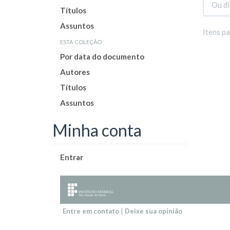
Títulos
Assuntos
Itens p
esta coleção
Por data do documento
Autores
Títulos
Assuntos
Minha conta
Entrar
Entre em contato
|
Deixe sua opinião