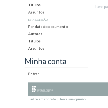
Títulos
Itens p
Assuntos
esta coleção
Por data do documento
Autores
Títulos
Assuntos
Minha conta
Entrar
Entre em contato
|
Deixe sua opinião