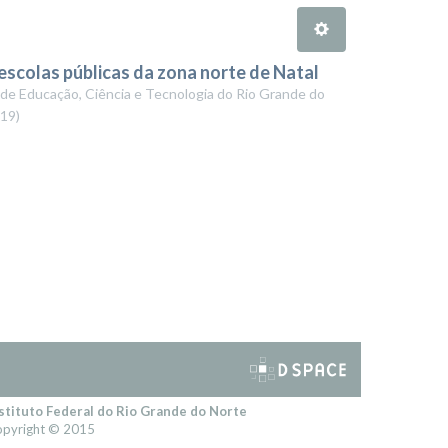
 escolas públicas da zona norte de Natal
 de Educação, Ciência e Tecnologia do Rio Grande do
-19
)
stituto Federal do Rio Grande do Norte
pyright © 2015