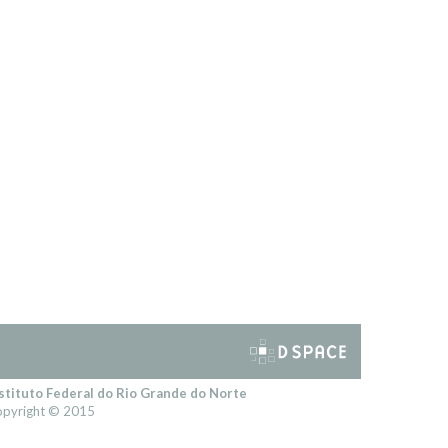
stituto Federal do Rio Grande do Norte
pyright © 2015