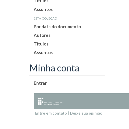
Títulos
Assuntos
esta coleção
Por data do documento
Autores
Títulos
Assuntos
Minha conta
Entrar
Entre em contato
|
Deixe sua opinião