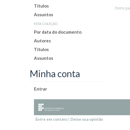
Títulos
Itens p
Assuntos
esta coleção
Por data do documento
Autores
Títulos
Assuntos
Minha conta
Entrar
Entre em contato
|
Deixe sua opinião