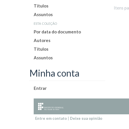
Títulos
Itens p
Assuntos
esta coleção
Por data do documento
Autores
Títulos
Assuntos
Minha conta
Entrar
Entre em contato
|
Deixe sua opinião