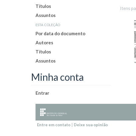
Títulos
Itens p
Assuntos
esta coleção
Por data do documento
Autores
Títulos
Assuntos
Minha conta
Entrar
Entre em contato
|
Deixe sua opinião