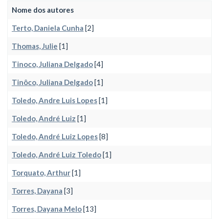
Nome dos autores
Terto, Daniela Cunha
[2]
Thomas, Julie
[1]
Tinoco, Juliana Delgado
[4]
Tinôco, Juliana Delgado
[1]
Toledo, Andre Luis Lopes
[1]
Toledo, André Luiz
[1]
Toledo, André Luiz Lopes
[8]
Toledo, André Luiz Toledo
[1]
Torquato, Arthur
[1]
Torres, Dayana
[3]
Torres, Dayana Melo
[13]