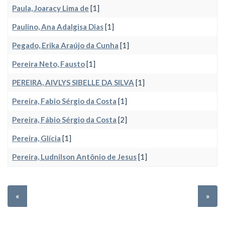
Paula, Joaracy Lima de
[1]
Paulino, Ana Adalgisa Dias
[1]
Pegado, Erika Araújo da Cunha
[1]
Pereira Neto, Fausto
[1]
PEREIRA, AIVLYS SIBELLE DA SILVA
[1]
Pereira, Fabio Sérgio da Costa
[1]
Pereira, Fábio Sérgio da Costa
[2]
Pereira, Glícia
[1]
Pereira, Ludnilson Antônio de Jesus
[1]
«
»