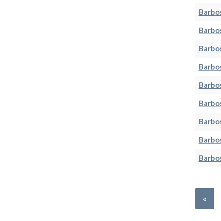
Barbos
Barbos
Barbos
Barbo
Barbos
Barbos
Barbos
Barbo
Barbos
«